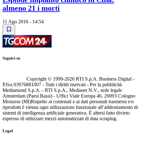
almeno 21 i morti
11 Ago 2016 - 14:54
Seguici su
Copyright © 1999-
2026
RTI S.p.A. Business Digital -
P.Iva 03976881007 - Tutti i diritti riservati - Per la pubblicità
Mediamond S.p.A. - RTI S.p.A., Mediaset N.V., sede legale
Amsterdam (Paesi Bassi) - Uffici Viale Europa 46, 20093 Cologno
Monzese (MI)
Rispetto ai contenuti e ai dati personali trasmessi e/o
riprodotti è vietata ogni utilizzazione funzionale all’addestramento di
sistemi di intelligenza artificiale generativa. È altresì fatto divieto
espresso di utilizzare mezzi automatizzati di data scraping.
Legal