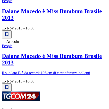
People
Daiane Macedo è Miss Bumbum Brasile
2013
15 Nov 2013 - 16:36
Articolo
People
Daiane Macedo è Miss Bumbum Brasile
2013
Il suo lato B è da record: 106 cm di circonferenza bollenti
15 Nov 2013 - 16:36