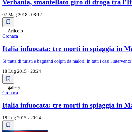
Verbania, smantellato giro di droga tra l'It
07 Mag 2018 - 08:12
Articolo
Cronaca
Italia infuocata: tre morti in spiaggia in
Si tratta di turisti e bagnanti colpiti da malori. In tutti i casi l'intervent
18 Lug 2015 - 20:24
gallery
Cronaca
Italia infuocata: tre morti in spiaggia in
18 Lug 2015 - 20:24