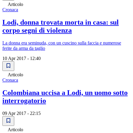
Articolo
Cronaca
Lodi, donna trovata morta in casa: sul
corpo segni di violenza
La donna era seminuda, con un cuscino sulla faccia e numerose
ferite da arma da taglio
10 Apr 2017 - 12:40
Articolo
Cronaca
Colombiana uccisa a Lodi, un uomo sotto
interrogatorio
09 Apr 2017 - 22:15
Articolo