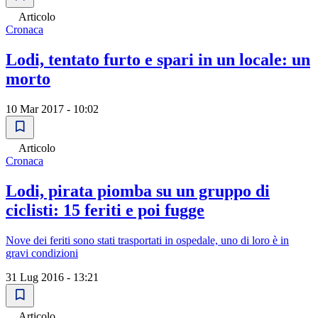
Articolo
Cronaca
Lodi, tentato furto e spari in un locale: un
morto
10 Mar 2017 - 10:02
Articolo
Cronaca
Lodi, pirata piomba su un gruppo di
ciclisti: 15 feriti e poi fugge
Nove dei feriti sono stati trasportati in ospedale, uno di loro è in
gravi condizioni
31 Lug 2016 - 13:21
Articolo