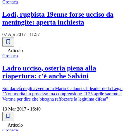
Cronaca
Lodi, rugbista 19enne forse ucciso da
meningite: aperta inchiesta
07 Apr 2017 - 11:57
Articolo
Cronaca
Ladro ucciso, osteria piena alla
riapertura: c'è anche Salvini
Solidarietà degli avventori a Mario Cattaneo. Il leader della Lega:
"Non merita un processo ma comprensione. Il 25 aprile saremo a
Verona per dire che bisogna rafforzare la legittima difesa"
13 Mar 2017 - 16:40
Articolo
Cronaca