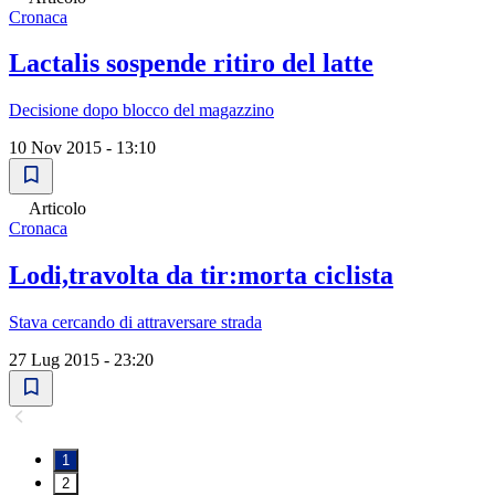
Cronaca
Lactalis sospende ritiro del latte
Decisione dopo blocco del magazzino
10 Nov 2015 - 13:10
Articolo
Cronaca
Lodi,travolta da tir:morta ciclista
Stava cercando di attraversare strada
27 Lug 2015 - 23:20
1
2