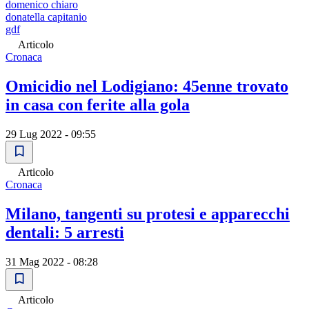
domenico chiaro
donatella capitanio
gdf
Articolo
Cronaca
Omicidio nel Lodigiano: 45enne trovato
in casa con ferite alla gola
29 Lug 2022 - 09:55
Articolo
Cronaca
Milano, tangenti su protesi e apparecchi
dentali: 5 arresti
31 Mag 2022 - 08:28
Articolo