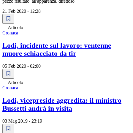
pezzo risultato, all'apparenza, difettoso
21 Feb 2020 - 12:28
Articolo
Cronaca
Lodi, incidente sul lavoro: ventenne
muore schiacciato da tir
05 Feb 2020 - 02:00
Articolo
Cronaca
Lodi, vicepreside aggredita: il ministro
Bussetti andrà in visita
03 Mag 2019 - 23:19