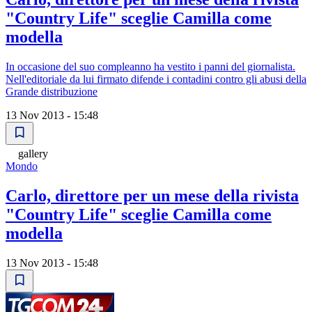
"Country Life" sceglie Camilla come
modella
In occasione del suo compleanno ha vestito i panni del giornalista.
Nell'editoriale da lui firmato difende i contadini contro gli abusi della
Grande distribuzione
13 Nov 2013 - 15:48
gallery
Mondo
Carlo, direttore per un mese della rivista
"Country Life" sceglie Camilla come
modella
13 Nov 2013 - 15:48