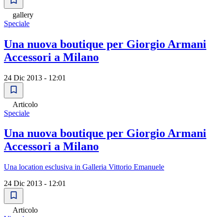
gallery
Speciale
Una nuova boutique per Giorgio Armani
Accessori a Milano
24 Dic 2013 - 12:01
Articolo
Speciale
Una nuova boutique per Giorgio Armani
Accessori a Milano
Una location esclusiva in Galleria Vittorio Emanuele
24 Dic 2013 - 12:01
Articolo