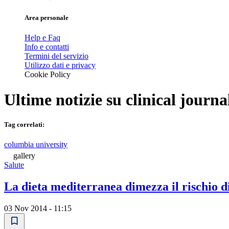
Area personale
Help e Faq
Info e contatti
Termini del servizio
Utilizzo dati e privacy
Cookie Policy
Ultime notizie su
clinical journa
Tag correlati:
columbia university
gallery
Salute
La dieta mediterranea dimezza il rischio di
03 Nov 2014 - 11:15