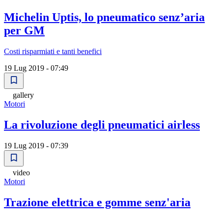
Michelin Uptis, lo pneumatico senzʼaria
per GM
Costi risparmiati e tanti benefici
19 Lug 2019 - 07:49
gallery
Motori
La rivoluzione degli pneumatici airless
19 Lug 2019 - 07:39
video
Motori
Trazione elettrica e gomme senz'aria