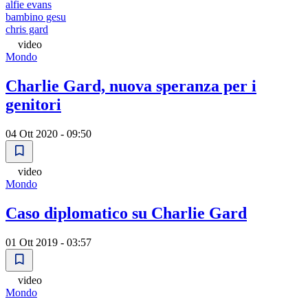
alfie evans
bambino gesu
chris gard
video
Mondo
Charlie Gard, nuova speranza per i
genitori
04 Ott 2020 - 09:50
video
Mondo
Caso diplomatico su Charlie Gard
01 Ott 2019 - 03:57
video
Mondo