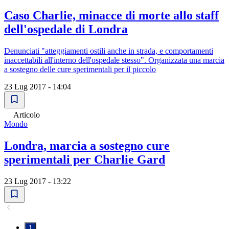
Caso Charlie, minacce di morte allo staff
dell'ospedale di Londra
Denunciati "atteggiamenti ostili anche in strada, e comportamenti
inaccettabili all'interno dell'ospedale stesso". Organizzata una marcia
a sostegno delle cure sperimentali per il piccolo
23 Lug 2017 - 14:04
Articolo
Mondo
Londra, marcia a sostegno cure
sperimentali per Charlie Gard
23 Lug 2017 - 13:22
1