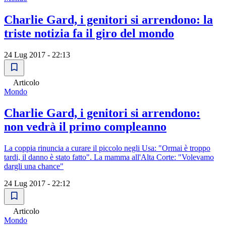
Charlie Gard, i genitori si arrendono: la
triste notizia fa il giro del mondo
24 Lug 2017 - 22:13
Articolo
Mondo
Charlie Gard, i genitori si arrendono:
non vedrà il primo compleanno
La coppia rinuncia a curare il piccolo negli Usa: "Ormai è troppo
tardi, il danno è stato fatto". La mamma all'Alta Corte: "Volevamo
dargli una chance"
24 Lug 2017 - 22:12
Articolo
Mondo