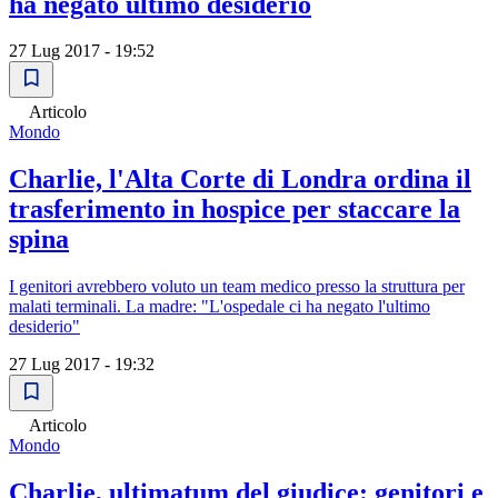
ha negato ultimo desiderio
27 Lug 2017 - 19:52
Articolo
Mondo
Charlie, l'Alta Corte di Londra ordina il
trasferimento in hospice per staccare la
spina
I genitori avrebbero voluto un team medico presso la struttura per
malati terminali. La madre: "L'ospedale ci ha negato l'ultimo
desiderio"
27 Lug 2017 - 19:32
Articolo
Mondo
Charlie, ultimatum del giudice: genitori e