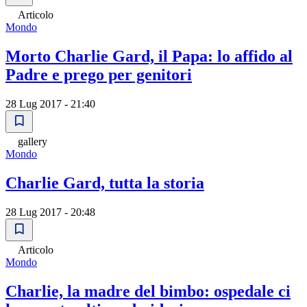
Articolo
Mondo
Morto Charlie Gard, il Papa: lo affido al
Padre e prego per genitori
28 Lug 2017 - 21:40
gallery
Mondo
Charlie Gard, tutta la storia
28 Lug 2017 - 20:48
Articolo
Mondo
Charlie, la madre del bimbo: ospedale ci