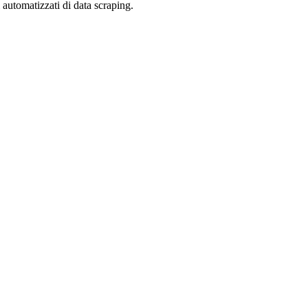
zi automatizzati di data scraping.