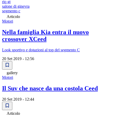
rio gt
salone di ginevra
segmento c
Articolo
Motori
Nella famiglia Kia entra il nuovo
crossover XCeed
Look sportivo e dotazioni al top del segmento C
20 Set 2019 - 12:56
gallery
Motori
Il Suv che nasce da una costola Ceed
20 Set 2019 - 12:44
Articolo