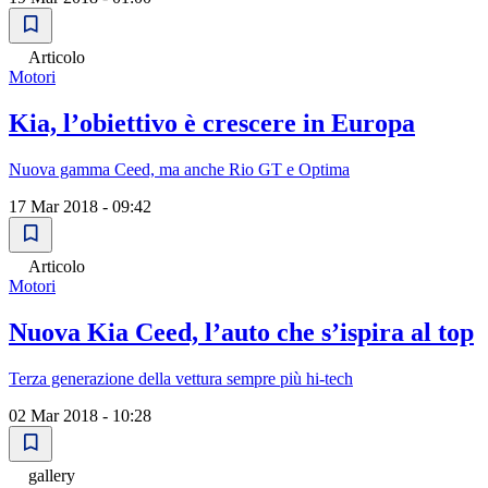
Articolo
Motori
Kia, lʼobiettivo è crescere in Europa
Nuova gamma Ceed, ma anche Rio GT e Optima
17 Mar 2018 - 09:42
Articolo
Motori
Nuova Kia Ceed, lʼauto che sʼispira al top
Terza generazione della vettura sempre più hi-tech
02 Mar 2018 - 10:28
gallery