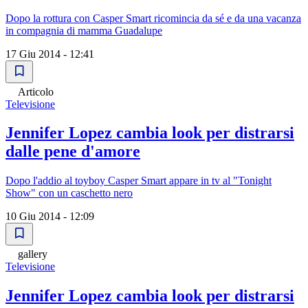
Dopo la rottura con Casper Smart ricomincia da sé e da una vacanza
in compagnia di mamma Guadalupe
17 Giu 2014 - 12:41
Articolo
Televisione
Jennifer Lopez cambia look per distrarsi
dalle pene d'amore
Dopo l'addio al toyboy Casper Smart appare in tv al "Tonight
Show" con un caschetto nero
10 Giu 2014 - 12:09
gallery
Televisione
Jennifer Lopez cambia look per distrarsi