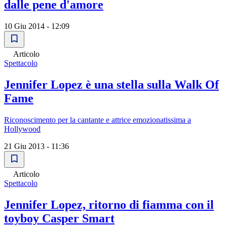
dalle pene d'amore
10 Giu 2014 - 12:09
Articolo
Spettacolo
Jennifer Lopez è una stella sulla Walk Of
Fame
Riconoscimento per la cantante e attrice emozionatissima a
Hollywood
21 Giu 2013 - 11:36
Articolo
Spettacolo
Jennifer Lopez, ritorno di fiamma con il
toyboy Casper Smart