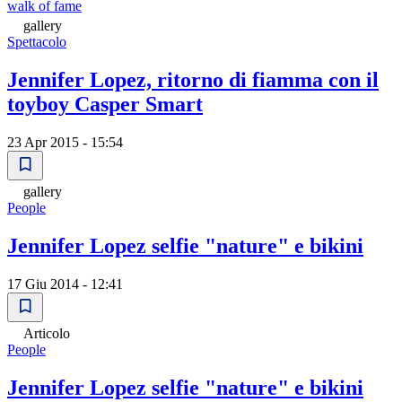
walk of fame
gallery
Spettacolo
Jennifer Lopez, ritorno di fiamma con il
toyboy Casper Smart
23 Apr 2015 - 15:54
gallery
People
Jennifer Lopez selfie "nature" e bikini
17 Giu 2014 - 12:41
Articolo
People
Jennifer Lopez selfie "nature" e bikini