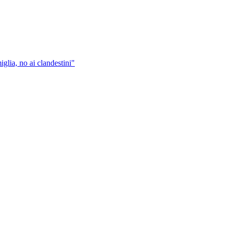
iglia, no ai clandestini"