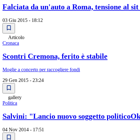
Falciata da un'auto a Roma, tensione al sit
03 Giu 2015 - 18:12
Articolo
Cronaca
Scontri Cremona, ferito è stabile
Moglie a concerto per raccogliere fondi
29 Gen 2015 - 23:24
gallery
Politica
Salvini: "Lancio nuovo soggetto politicoO
04 Nov 2014 - 17:51