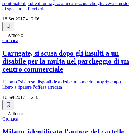
spintonato il padre di un ragazzo in carrozzina che gli aveva chiesto
di spostare la fuoriserie
18 Set 2017 - 12:06
Articolo
Cronaca
Carugate, si scusa dopo gli insulti a un
disabile per la multa nel parcheggio di un
centro commerciale
L'uomo "si è reso disponibile a dedicare parte del propriotempo
libero a riparare l'offesa arrecata
16 Set 2017 - 12:33
Articolo
Cronaca
Milano, identificato l'autore del cartello