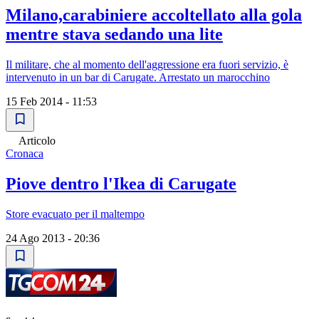
Milano,carabiniere accoltellato alla gola
mentre stava sedando una lite
Il militare, che al momento dell'aggressione era fuori servizio, è
intervenuto in un bar di Carugate. Arrestato un marocchino
15 Feb 2014 - 11:53
Articolo
Cronaca
Piove dentro l'Ikea di Carugate
Store evacuato per il maltempo
24 Ago 2013 - 20:36