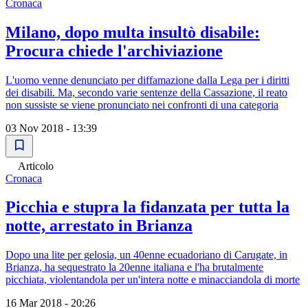
Cronaca
Milano, dopo multa insultò disabile:
Procura chiede l'archiviazione
L'uomo venne denunciato per diffamazione dalla Lega per i diritti
dei disabili. Ma, secondo varie sentenze della Cassazione, il reato
non sussiste se viene pronunciato nei confronti di una categoria
03 Nov 2018 - 13:39
Articolo
Cronaca
Picchia e stupra la fidanzata per tutta la
notte, arrestato in Brianza
Dopo una lite per gelosia, un 40enne ecuadoriano di Carugate, in
Brianza, ha sequestrato la 20enne italiana e l'ha brutalmente
picchiata, violentandola per un'intera notte e minacciandola di morte
16 Mar 2018 - 20:26