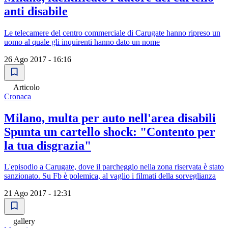
anti disabile
Le telecamere del centro commerciale di Carugate hanno ripreso un
uomo al quale gli inquirenti hanno dato un nome
26 Ago 2017 - 16:16
Articolo
Cronaca
Milano, multa per auto nell'area disabili
Spunta un cartello shock: "Contento per
la tua disgrazia"
L'episodio a Carugate, dove il parcheggio nella zona riservata è stato
sanzionato. Su Fb è polemica, al vaglio i filmati della sorveglianza
21 Ago 2017 - 12:31
gallery