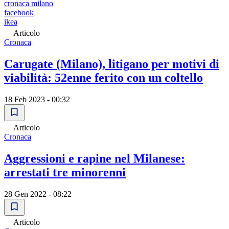
cronaca milano
facebook
ikea
Articolo
Cronaca
Carugate (Milano), litigano per motivi di
viabilità: 52enne ferito con un coltello
18 Feb 2023 - 00:32
Articolo
Cronaca
Aggressioni e rapine nel Milanese:
arrestati tre minorenni
28 Gen 2022 - 08:22
Articolo