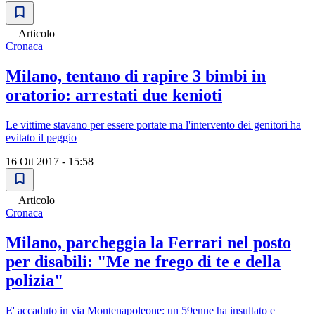
Articolo
Cronaca
Milano, tentano di rapire 3 bimbi in
oratorio: arrestati due kenioti
Le vittime stavano per essere portate ma l'intervento dei genitori ha
evitato il peggio
16 Ott 2017 - 15:58
Articolo
Cronaca
Milano, parcheggia la Ferrari nel posto
per disabili: "Me ne frego di te e della
polizia"
E' accaduto in via Montenapoleone: un 59enne ha insultato e