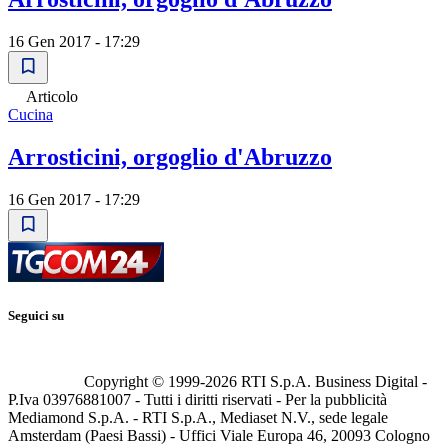
16 Gen 2017 - 17:29
Articolo
Cucina
Arrosticini, orgoglio d'Abruzzo
16 Gen 2017 - 17:29
Seguici su
Copyright © 1999-
2026
RTI S.p.A. Business Digital -
P.Iva 03976881007 - Tutti i diritti riservati - Per la pubblicità
Mediamond S.p.A. - RTI S.p.A., Mediaset N.V., sede legale
Amsterdam (Paesi Bassi) - Uffici Viale Europa 46, 20093 Cologno