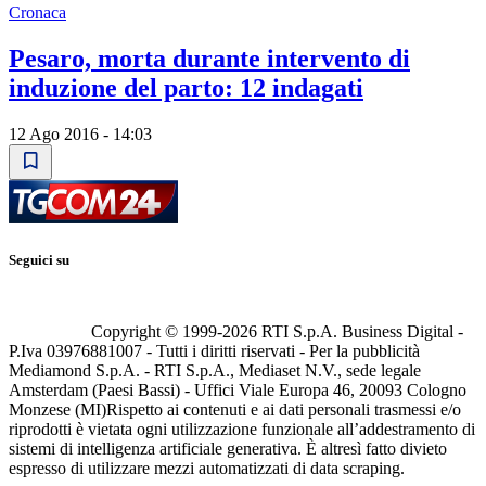
Cronaca
Pesaro, morta durante intervento di
induzione del parto: 12 indagati
12 Ago 2016 - 14:03
Seguici su
Copyright © 1999-
2026
RTI S.p.A. Business Digital -
P.Iva 03976881007 - Tutti i diritti riservati - Per la pubblicità
Mediamond S.p.A. - RTI S.p.A., Mediaset N.V., sede legale
Amsterdam (Paesi Bassi) - Uffici Viale Europa 46, 20093 Cologno
Monzese (MI)
Rispetto ai contenuti e ai dati personali trasmessi e/o
riprodotti è vietata ogni utilizzazione funzionale all’addestramento di
sistemi di intelligenza artificiale generativa. È altresì fatto divieto
espresso di utilizzare mezzi automatizzati di data scraping.