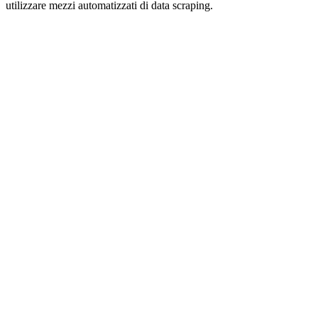
utilizzare mezzi automatizzati di data scraping.