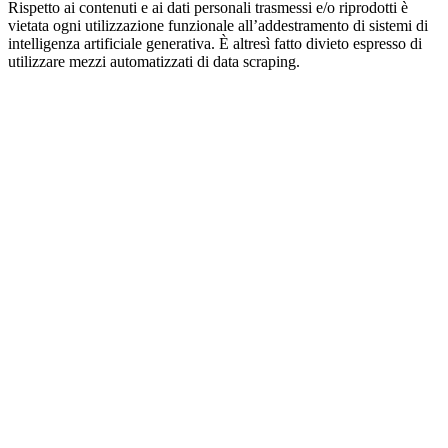
Rispetto ai contenuti e ai dati personali trasmessi e/o riprodotti è
vietata ogni utilizzazione funzionale all’addestramento di sistemi di
intelligenza artificiale generativa. È altresì fatto divieto espresso di
utilizzare mezzi automatizzati di data scraping.