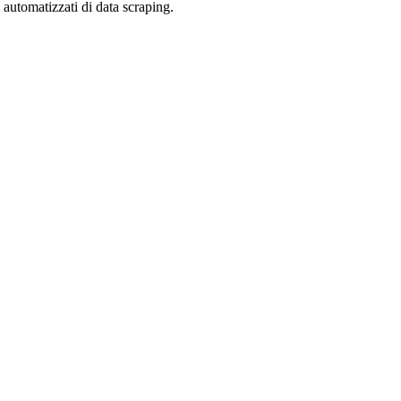
zi automatizzati di data scraping.