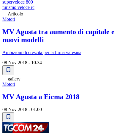
superveloce 800
turismo veloce rc
Articolo
Motori
MV Agusta tra aumento di capitale e
nuovi modelli
Ambizioni di crescita per la firma varesina
08 Nov 2018 - 10:34
gallery
Motori
MV Agusta a Eicma 2018
08 Nov 2018 - 01:00