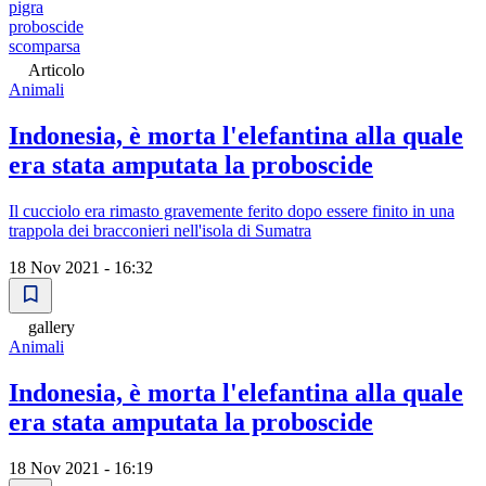
pigra
proboscide
scomparsa
Articolo
Animali
Indonesia, è morta l'elefantina alla quale
era stata amputata la proboscide
Il cucciolo era rimasto gravemente ferito dopo essere finito in una
trappola dei bracconieri nell'isola di Sumatra
18 Nov 2021 - 16:32
gallery
Animali
Indonesia, è morta l'elefantina alla quale
era stata amputata la proboscide
18 Nov 2021 - 16:19