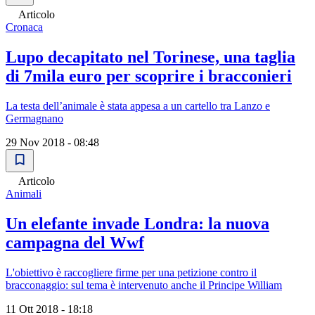
Articolo
Cronaca
Lupo decapitato nel Torinese, una taglia
di 7mila euro per scoprire i bracconieri
La testa dell’animale è stata appesa a un cartello tra Lanzo e
Germagnano
29 Nov 2018 - 08:48
Articolo
Animali
Un elefante invade Londra: la nuova
campagna del Wwf
L'obiettivo è raccogliere firme per una petizione contro il
bracconaggio: sul tema è intervenuto anche il Principe William
11 Ott 2018 - 18:18