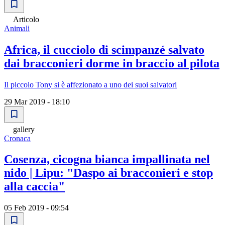
Articolo
Animali
Africa, il cucciolo di scimpanzé salvato
dai bracconieri dorme in braccio al pilota
Il piccolo Tony si è affezionato a uno dei suoi salvatori
29 Mar 2019 - 18:10
gallery
Cronaca
Cosenza, cicogna bianca impallinata nel
nido | Lipu: "Daspo ai bracconieri e stop
alla caccia"
05 Feb 2019 - 09:54