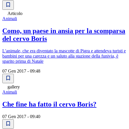
Articolo
Animali
Como, un paese in ansia per la scomparsa
del cervo Boris
L'animale, che era diventato la mascotte di Pigra e attendeva turisti e
bambini per una carezza e un saluto alla stazione della funivia, è
sparito prima di Natale
07 Gen 2017 - 09:48
gallery
Animali
Che fine ha fatto il cervo Boris?
07 Gen 2017 - 09:40