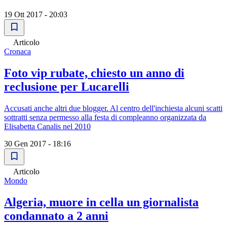
19 Ott 2017 - 20:03
Articolo
Cronaca
Foto vip rubate, chiesto un anno di
reclusione per Lucarelli
Accusati anche altri due blogger. Al centro dell'inchiesta alcuni scatti
sottratti senza permesso alla festa di compleanno organizzata da
Elisabetta Canalis nel 2010
30 Gen 2017 - 18:16
Articolo
Mondo
Algeria, muore in cella un giornalista
condannato a 2 anni