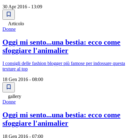
30 Apr 2016 - 13:09
Articolo
Donne
Oggi mi sento...una bestia: ecco come
sfoggiare l'animalier
I consigli delle fashion blogger più famose per indossare questa
texture al top
18 Gen 2016 - 08:00
gallery
Donne
Oggi mi sento...una bestia: ecco come
sfoggiare l'animalier
18 Gen 2016 - 07:00