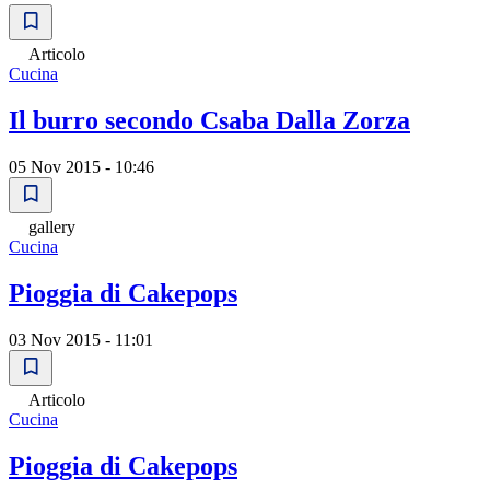
Articolo
Cucina
Il burro secondo Csaba Dalla Zorza
05 Nov 2015 - 10:46
gallery
Cucina
Pioggia di Cakepops
03 Nov 2015 - 11:01
Articolo
Cucina
Pioggia di Cakepops