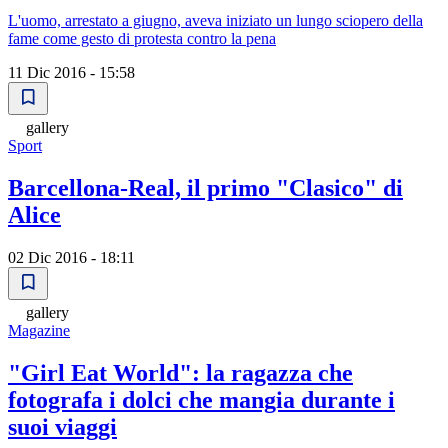
L'uomo, arrestato a giugno, aveva iniziato un lungo sciopero della
fame come gesto di protesta contro la pena
11 Dic 2016 - 15:58
gallery
Sport
Barcellona-Real, il primo "Clasico" di
Alice
02 Dic 2016 - 18:11
gallery
Magazine
"Girl Eat World": la ragazza che
fotografa i dolci che mangia durante i
suoi viaggi