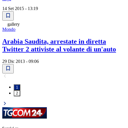
14 Set 2015 - 13:19
gallery
Mondo
Arabia Saudita, arrestate in diretta
Twitter 2 attiviste al volante di un'auto
29 Dic 2013 - 09:06
1
2