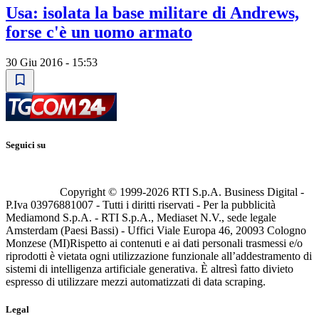
Usa: isolata la base militare di Andrews,
forse c'è un uomo armato
30 Giu 2016 - 15:53
Seguici su
Copyright © 1999-
2026
RTI S.p.A. Business Digital -
P.Iva 03976881007 - Tutti i diritti riservati - Per la pubblicità
Mediamond S.p.A. - RTI S.p.A., Mediaset N.V., sede legale
Amsterdam (Paesi Bassi) - Uffici Viale Europa 46, 20093 Cologno
Monzese (MI)
Rispetto ai contenuti e ai dati personali trasmessi e/o
riprodotti è vietata ogni utilizzazione funzionale all’addestramento di
sistemi di intelligenza artificiale generativa. È altresì fatto divieto
espresso di utilizzare mezzi automatizzati di data scraping.
Legal