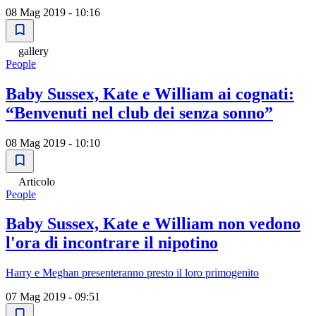
08 Mag 2019 - 10:16
gallery
People
Baby Sussex, Kate e William ai cognati:
“Benvenuti nel club dei senza sonno”
08 Mag 2019 - 10:10
Articolo
People
Baby Sussex, Kate e William non vedono
l'ora di incontrare il nipotino
Harry e Meghan presenteranno presto il loro primogenito
07 Mag 2019 - 09:51