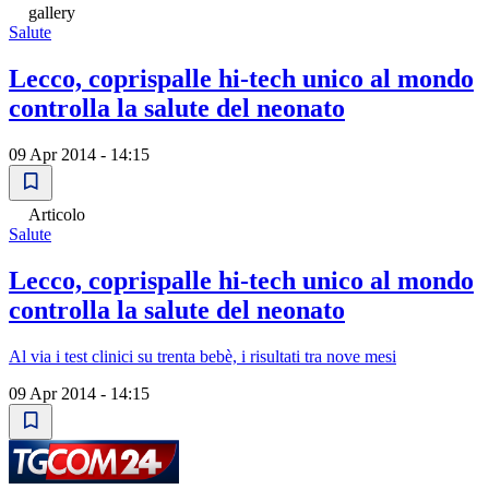
gallery
Salute
Lecco, coprispalle hi-tech unico al mondo
controlla la salute del neonato
09 Apr 2014 - 14:15
Articolo
Salute
Lecco, coprispalle hi-tech unico al mondo
controlla la salute del neonato
Al via i test clinici su trenta bebè, i risultati tra nove mesi
09 Apr 2014 - 14:15