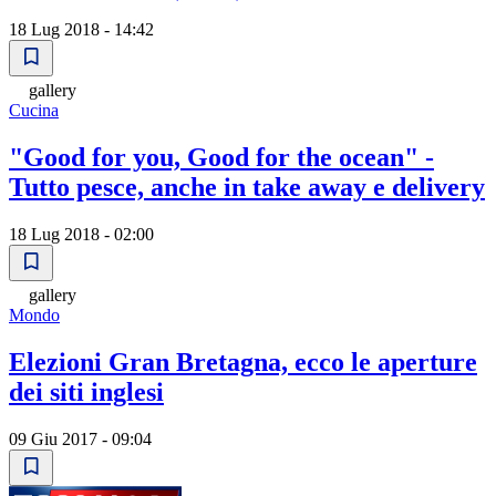
18 Lug 2018 - 14:42
gallery
Cucina
"Good for you, Good for the ocean" -
Tutto pesce, anche in take away e delivery
18 Lug 2018 - 02:00
gallery
Mondo
Elezioni Gran Bretagna, ecco le aperture
dei siti inglesi
09 Giu 2017 - 09:04