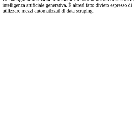
intelligenza artificiale generativa. È altresì fatto divieto espresso di
utilizzare mezzi automatizzati di data scraping.