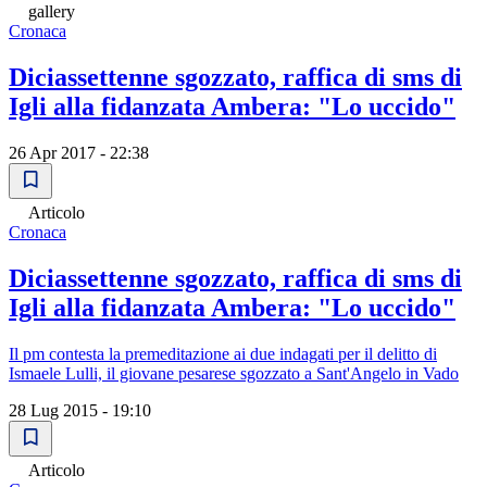
gallery
Cronaca
Diciassettenne sgozzato, raffica di sms di
Igli alla fidanzata Ambera: "Lo uccido"
26 Apr 2017 - 22:38
Articolo
Cronaca
Diciassettenne sgozzato, raffica di sms di
Igli alla fidanzata Ambera: "Lo uccido"
Il pm contesta la premeditazione ai due indagati per il delitto di
Ismaele Lulli, il giovane pesarese sgozzato a Sant'Angelo in Vado
28 Lug 2015 - 19:10
Articolo