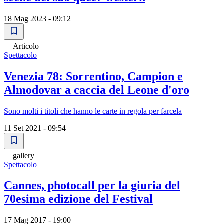
18 Mag 2023 - 09:12
Articolo
Spettacolo
Venezia 78: Sorrentino, Campion e
Almodovar a caccia del Leone d'oro
Sono molti i titoli che hanno le carte in regola per farcela
11 Set 2021 - 09:54
gallery
Spettacolo
Cannes, photocall per la giuria del
70esima edizione del Festival
17 Mag 2017 - 19:00