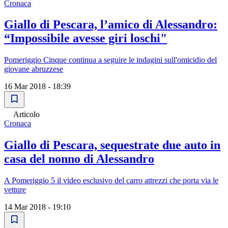
Cronaca
Giallo di Pescara, l’amico di Alessandro:
“Impossibile avesse giri loschi"
Pomeriggio Cinque continua a seguire le indagini sull'omicidio del
giovane abruzzese
16 Mar 2018 - 18:39
Articolo
Cronaca
Giallo di Pescara, sequestrate due auto in
casa del nonno di Alessandro
A Pomeriggio 5 il video esclusivo del carro attrezzi che porta via le
vetture
14 Mar 2018 - 19:10