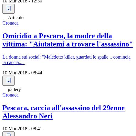
10 Mar 2018 - 12:30
Articolo
Cronaca
Omicidio a Pescara, la madre della
vittima: "Aiutatemi a trovare l'assassino"
La donna sui social: "Maledetto killer, guardati le spalle... comincia
la caccia..."
10 Mar 2018 - 08:44
gallery
Cronaca
Pescara, caccia all'assassino del 29enne
Alessandro Neri
10 Mar 2018 - 08:41