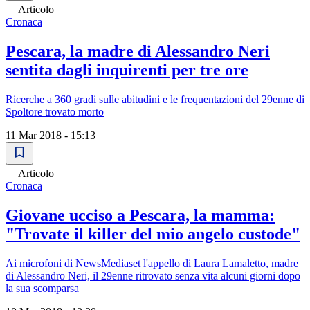
Articolo
Cronaca
Pescara, la madre di Alessandro Neri
sentita dagli inquirenti per tre ore
Ricerche a 360 gradi sulle abitudini e le frequentazioni del 29enne di
Spoltore trovato morto
11 Mar 2018 - 15:13
Articolo
Cronaca
Giovane ucciso a Pescara, la mamma:
"Trovate il killer del mio angelo custode"
Ai microfoni di NewsMediaset l'appello di Laura Lamaletto, madre
di Alessandro Neri, il 29enne ritrovato senza vita alcuni giorni dopo
la sua scomparsa