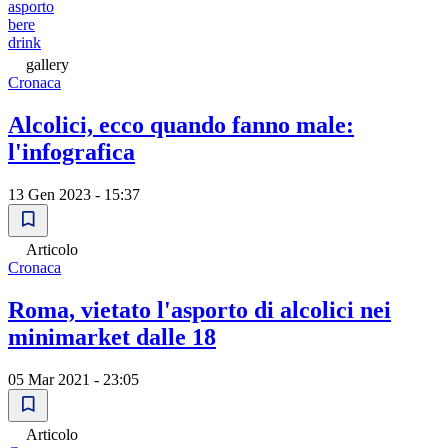
asporto
bere
drink
gallery
Cronaca
Alcolici, ecco quando fanno male:
l'infografica
13 Gen 2023 - 15:37
Articolo
Cronaca
Roma, vietato l'asporto di alcolici nei
minimarket dalle 18
05 Mar 2021 - 23:05
Articolo