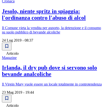
Cronaca
Jesolo, niente spritz in spiaggia:
l'ordinanza contro l'abuso di alcol
Il Comune vieta la vendita per asporto, la detenzione e il consumo
su suolo pubblico di bevande alcoliche
24 Lug 2019 - 08:37
Articolo
Magazine
Irlanda, il dry pub dove si servono solo
bevande analcoliche
Il Virgin Mary vuole essere un locale totalmente in controtendenza
23 Mag 2019 - 19:44
Articolo