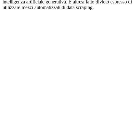
intelligenza artificiale generativa. È altresì fatto divieto espresso di
utilizzare mezzi automatizzati di data scraping.