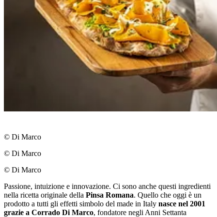
© Di Marco
© Di Marco
© Di Marco
Passione, intuizione e innovazione. Ci sono anche questi ingredienti
nella ricetta originale della
Pinsa Romana
. Quello che oggi è un
prodotto a tutti gli effetti simbolo del made in Italy
nasce nel 2001
grazie a Corrado Di Marco
, fondatore negli Anni Settanta