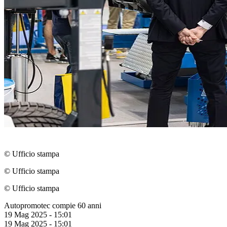
© Ufficio stampa
© Ufficio stampa
© Ufficio stampa
Autopromotec compie 60 anni
19 Mag 2025 - 15:01
19 Mag 2025 - 15:01