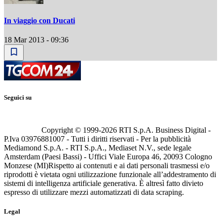
In viaggio con Ducati
18 Mar 2013 - 09:36
Seguici su
Copyright © 1999-
2026
RTI S.p.A. Business Digital -
P.Iva 03976881007 - Tutti i diritti riservati - Per la pubblicità
Mediamond S.p.A. - RTI S.p.A., Mediaset N.V., sede legale
Amsterdam (Paesi Bassi) - Uffici Viale Europa 46, 20093 Cologno
Monzese (MI)
Rispetto ai contenuti e ai dati personali trasmessi e/o
riprodotti è vietata ogni utilizzazione funzionale all’addestramento di
sistemi di intelligenza artificiale generativa. È altresì fatto divieto
espresso di utilizzare mezzi automatizzati di data scraping.
Legal