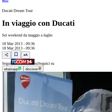
Moto
Ducati Dream Tour
In viaggio con Ducati
Sei weekend da maggio a luglio
18 Mar 2013 - 09:36
18 Mar 2013 - 09:36
Segui
su
Seguici su
whatsapp
discover