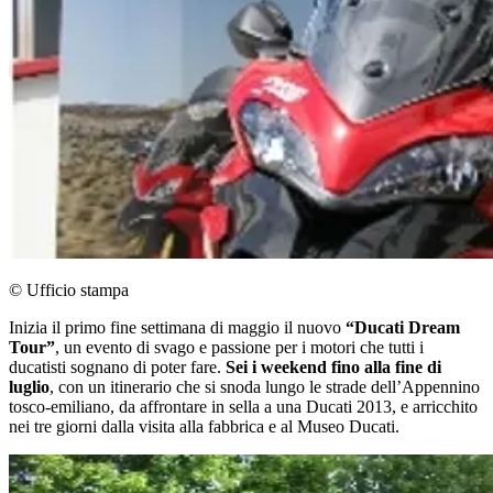
© Ufficio stampa
Inizia il primo fine settimana di maggio il nuovo
“Ducati Dream
Tour”
, un evento di svago e passione per i motori che tutti i
ducatisti sognano di poter fare.
Sei i weekend fino alla fine di
luglio
, con un itinerario che si snoda lungo le strade dell’Appennino
tosco-emiliano, da affrontare in sella a una Ducati 2013, e arricchito
nei tre giorni dalla visita alla fabbrica e al Museo Ducati.