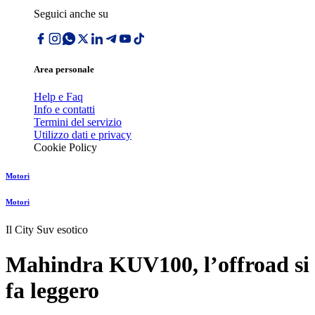
Seguici anche su
Area personale
Help e Faq
Info e contatti
Termini del servizio
Utilizzo dati e privacy
Cookie Policy
Motori
Motori
Il City Suv esotico
Mahindra KUV100, lʼoffroad si
fa leggero