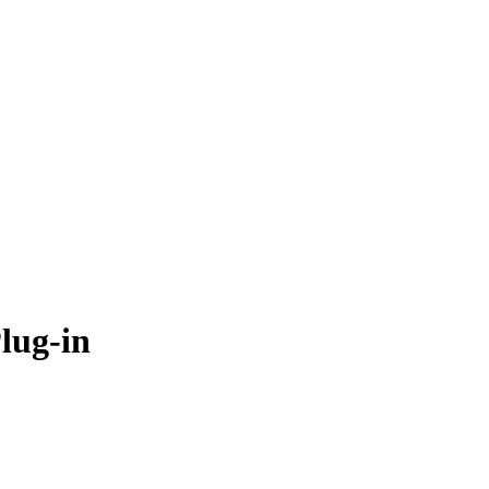
Plug-in