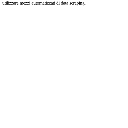
utilizzare mezzi automatizzati di data scraping.