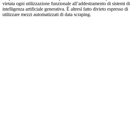
vietata ogni utilizzazione funzionale all’addestramento di sistemi di
intelligenza artificiale generativa. È altresì fatto divieto espresso di
utilizzare mezzi automatizzati di data scraping.