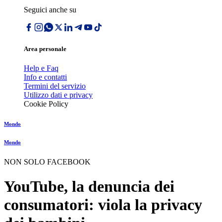
Seguici anche su
Area personale
Help e Faq
Info e contatti
Termini del servizio
Utilizzo dati e privacy
Cookie Policy
Mondo
Mondo
NON SOLO FACEBOOK
YouTube, la denuncia dei
consumatori: viola la privacy