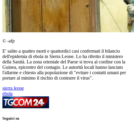
© -afp
E' salito a quattro morti e quattordici casi confermati il bilancio
dell'epidemia di ebola in Sierra Leone. Lo ha riferito il ministero
della Sanità. La zona orientale del Paese si trova al confine con la
Guinea, epicentro del contagio. Le autorità locali hanno lanciato
l'allarme e chiesto alla popolazione di "evitare i contatti umani per
portare al minimo il rischio di contrarre il virus".
sierra leone
ebola
Seguici su