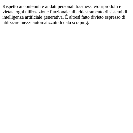
Rispetto ai contenuti e ai dati personali trasmessi e/o riprodotti è
vietata ogni utilizzazione funzionale all’addestramento di sistemi di
intelligenza artificiale generativa. È altresì fatto divieto espresso di
utilizzare mezzi automatizzati di data scraping.