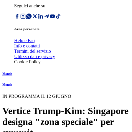
Seguici anche su
Area personale
Help e Faq
Info e contatti
Termini del servizio
Utilizzo dati e privacy
Cookie Policy
Mondo
Mondo
IN PROGRAMMA IL 12 GIUGNO
Vertice Trump-Kim: Singapore
designa "zona speciale" per