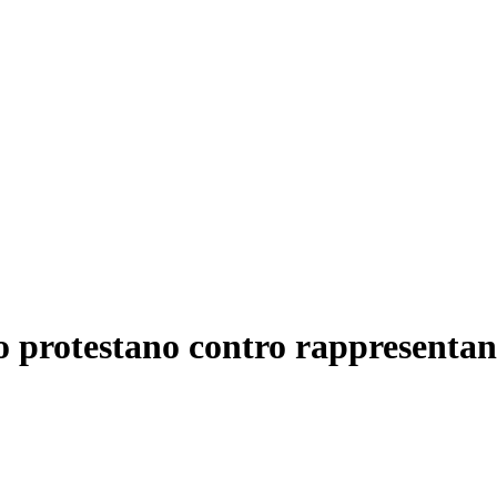
ro protestano contro rappresenta