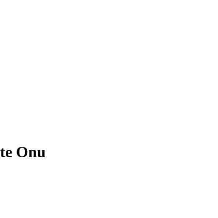
nte Onu