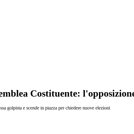
blea Costituente: l'opposizione 
sa golpista e scende in piazza per chiedere nuove elezioni