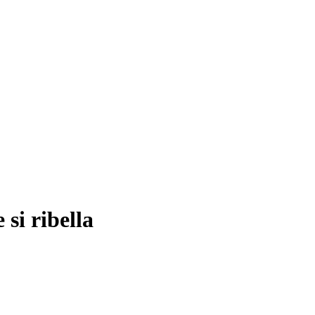
si ribella