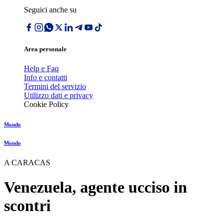
Seguici anche su
Area personale
Help e Faq
Info e contatti
Termini del servizio
Utilizzo dati e privacy
Cookie Policy
Mondo
Mondo
A CARACAS
Venezuela, agente ucciso in
scontri