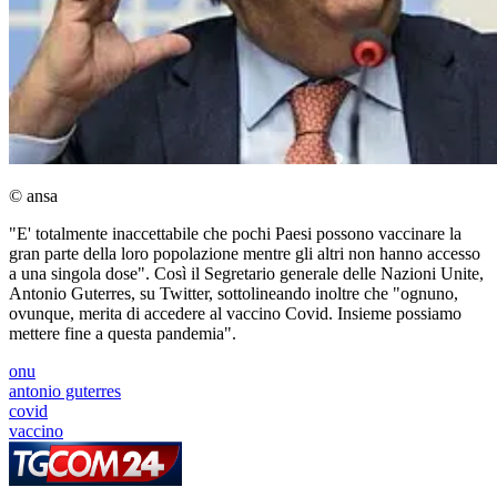
© ansa
"E' totalmente inaccettabile che pochi Paesi possono vaccinare la
gran parte della loro popolazione mentre gli altri non hanno accesso
a una singola dose". Così il Segretario generale delle Nazioni Unite,
Antonio Guterres, su Twitter, sottolineando inoltre che "ognuno,
ovunque, merita di accedere al vaccino Covid. Insieme possiamo
mettere fine a questa pandemia".
onu
antonio guterres
covid
vaccino