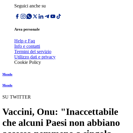
Seguici anche su
Area personale
Help e Faq
Info e contatti
Termini del servizio
Utilizzo dati e privacy
Cookie Policy
Mondo
Mondo
SU TWITTER
Vaccini, Onu: "Inaccettabile
che alcuni Paesi non abbiano