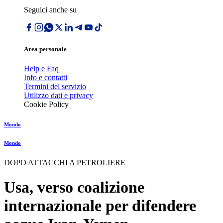
Seguici anche su
Area personale
Help e Faq
Info e contatti
Termini del servizio
Utilizzo dati e privacy
Cookie Policy
Mondo
Mondo
DOPO ATTACCHI A PETROLIERE
Usa, verso coalizione
internazionale per difendere