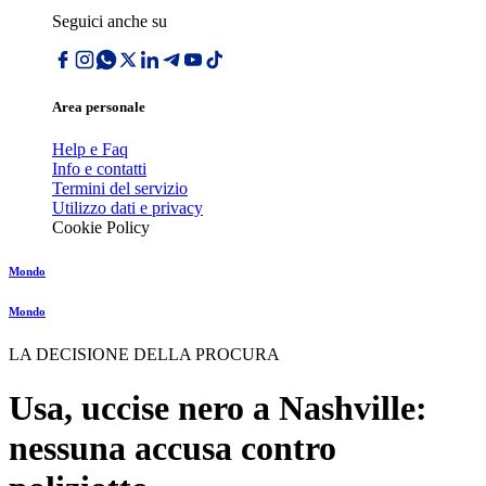
Seguici anche su
Area personale
Help e Faq
Info e contatti
Termini del servizio
Utilizzo dati e privacy
Cookie Policy
Mondo
Mondo
LA DECISIONE DELLA PROCURA
Usa, uccise nero a Nashville:
nessuna accusa contro