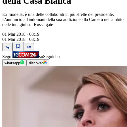
della Casa Bianca
Ex modella, è una delle collaboratrici più strette del presidente.
L'annuncio all'indomani della sua audizione alla Camera nell'ambito
delle indagini sul Russiagate
01 Mar 2018 - 08:19
01 Mar 2018 - 08:19
Segui
su
Seguici su
whatsapp
discover