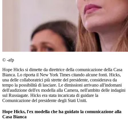
© -afp
Hope Hicks si dimette da direttrice della comunicazione della Casa
Bianca. Lo riporta il New York Times citando alcune fonti. Hicks,
una delle collaboratrici più strette del presidente, considerava da
tempo la possibilità di lasciare. Le dimissioni arrivano all'indomani
dell'audizione dell'ex modella alla Camera, nell'ambito delle indagini
sul Russiagate. Hicks era stata incaricata di guidare la
Comunicazione del presidente degli Stati Uniti.
Hope Hicks, l'ex modella che ha guidato la comunicazione alla
Casa Bianca