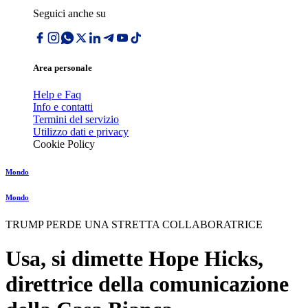
Seguici anche su
Area personale
Help e Faq
Info e contatti
Termini del servizio
Utilizzo dati e privacy
Cookie Policy
Mondo
Mondo
TRUMP PERDE UNA STRETTA COLLABORATRICE
Usa, si dimette Hope Hicks,
direttrice della comunicazione