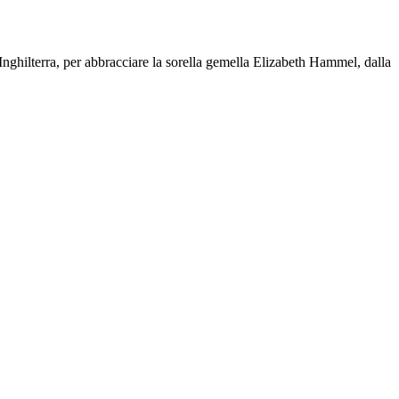
'Inghilterra, per abbracciare la sorella gemella Elizabeth Hammel, dalla