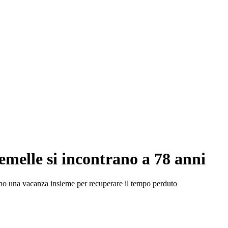
gemelle si incontrano a 78 anni
ranno una vacanza insieme per recuperare il tempo perduto