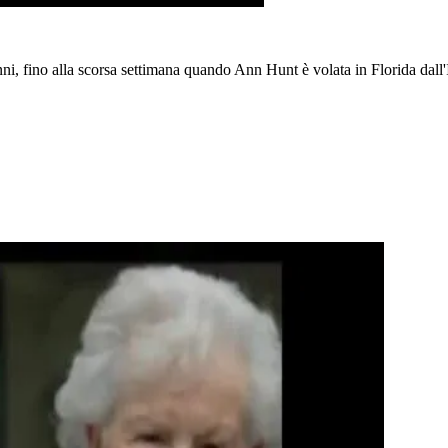
nni, fino alla scorsa settimana quando Ann Hunt è volata in Florida dall